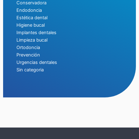
Conservadora
Endodoncia
Estética dental
Higiene bucal
Implantes dentales
Limpieza bucal
Ortodoncia
Prevención
Urgencias dentales
Sin categoria