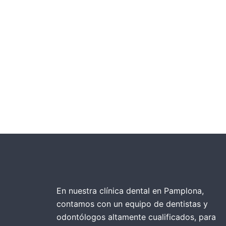
En nuestra clínica dental en Pamplona,
contamos con un equipo de dentistas y
odontólogos altamente cualificados, para