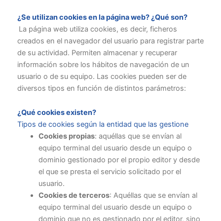
¿Se utilizan cookies en la página web? ¿Qué son?
La página web utiliza cookies, es decir, ficheros
creados en el navegador del usuario para registrar parte
de su actividad. Permiten almacenar y recuperar
información sobre los hábitos de navegación de un
usuario o de su equipo. Las cookies pueden ser de
diversos tipos en función de distintos parámetros:
¿Qué cookies existen?
Tipos de cookies según la entidad que las gestione
Cookies propias
: aquéllas que se envían al
equipo terminal del usuario desde un equipo o
dominio gestionado por el propio editor y desde
el que se presta el servicio solicitado por el
usuario.
Cookies de terceros
: Aquéllas que se envían al
equipo terminal del usuario desde un equipo o
dominio que no es gestionado por el editor, sino