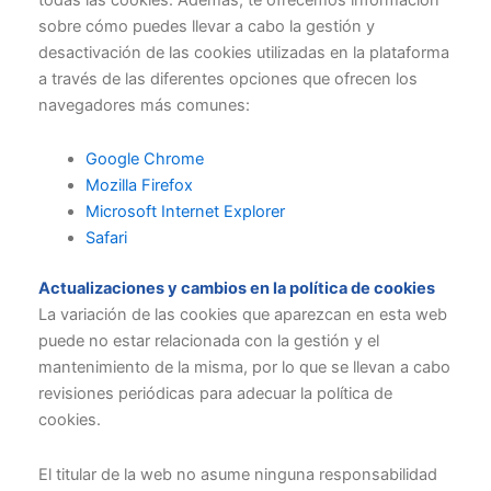
sobre cómo puedes llevar a cabo la gestión y
desactivación de las cookies utilizadas en la plataforma
a través de las diferentes opciones que ofrecen los
navegadores más comunes:
Google Chrome
Mozilla Firefox
Microsoft Internet Explorer
Safari
Actualizaciones y cambios en la política de cookies
La variación de las cookies que aparezcan en esta web
puede no estar relacionada con la gestión y el
mantenimiento de la misma, por lo que se llevan a cabo
revisiones periódicas para adecuar la política de
cookies.
El titular de la web no asume ninguna responsabilidad