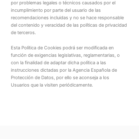
por problemas legales o técnicos causados por el
incumplimiento por parte del usuario de las
recomendaciones incluidas y no se hace responsable
del contenido y veracidad de las políticas de privacidad
de terceros.
Esta Política de Cookies podrá ser modificada en
función de exigencias legislativas, reglamentarias, o
con la finalidad de adaptar dicha política a las
instrucciones dictadas por la Agencia Española de
Protección de Datos, por ello se aconseja a los
Usuarios que la visiten periódicamente.