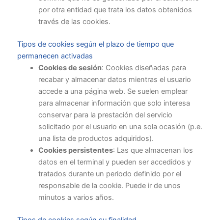
por otra entidad que trata los datos obtenidos
través de las cookies.
Tipos de cookies según el plazo de tiempo que
permanecen activadas
Cookies de sesión
: Cookies diseñadas para
recabar y almacenar datos mientras el usuario
accede a una página web. Se suelen emplear
para almacenar información que solo interesa
conservar para la prestación del servicio
solicitado por el usuario en una sola ocasión (p.e.
una lista de productos adquiridos).
Cookies persistentes
: Las que almacenan los
datos en el terminal y pueden ser accedidos y
tratados durante un periodo definido por el
responsable de la cookie. Puede ir de unos
minutos a varios años.
Tipos de cookies según su finalidad