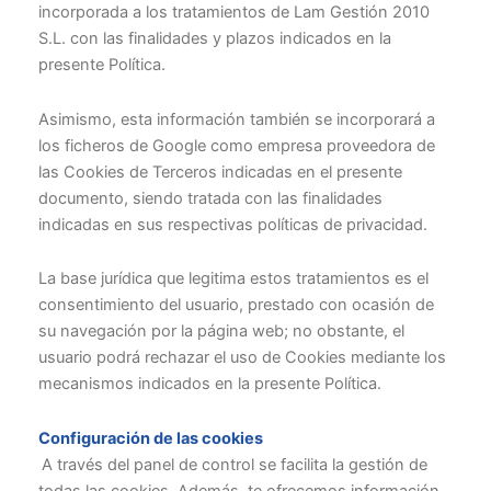
incorporada a los tratamientos de Lam Gestión 2010
S.L. con las finalidades y plazos indicados en la
presente Política.
Asimismo, esta información también se incorporará a
los ficheros de Google como empresa proveedora de
las Cookies de Terceros indicadas en el presente
documento, siendo tratada con las finalidades
indicadas en sus respectivas políticas de privacidad.
La base jurídica que legitima estos tratamientos es el
consentimiento del usuario, prestado con ocasión de
su navegación por la página web; no obstante, el
usuario podrá rechazar el uso de Cookies mediante los
mecanismos indicados en la presente Política.
Configuración de las cookies
A través del panel de control se facilita la gestión de
todas las cookies. Además, te ofrecemos información