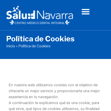
Ir
al
contenido
Política de Cookies
Inicio
»
Política de Cookies
En nuestra web utilizamos cookies con el objetivo de
ofrecerte un mejor servicio y proporcionarte una mejor
experiencia en tu navegación.
A continuación te explicamos qué es una cookie, para
qué sirve, qué tipos de cookies utilizamos, su finalidad