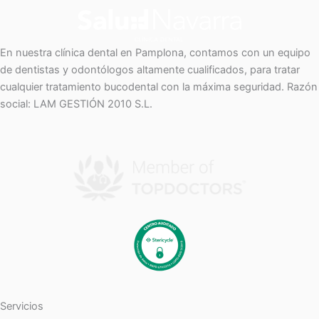
En nuestra clínica dental en Pamplona, contamos con un equipo
de dentistas y odontólogos altamente cualificados, para tratar
cualquier tratamiento bucodental con la máxima seguridad. Razón
social: LAM GESTIÓN 2010 S.L.
Servicios