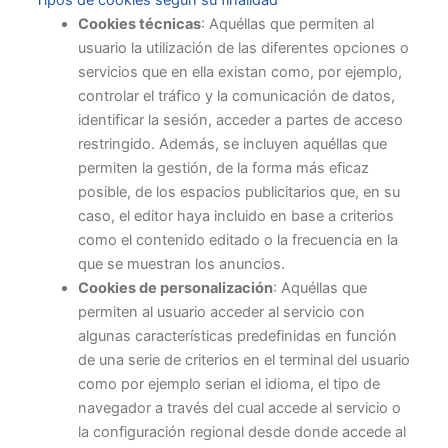
Cookies técnicas
: Aquéllas que permiten al
usuario la utilización de las diferentes opciones o
servicios que en ella existan como, por ejemplo,
controlar el tráfico y la comunicación de datos,
identificar la sesión, acceder a partes de acceso
restringido. Además, se incluyen aquéllas que
permiten la gestión, de la forma más eficaz
posible, de los espacios publicitarios que, en su
caso, el editor haya incluido en base a criterios
como el contenido editado o la frecuencia en la
que se muestran los anuncios.
Cookies de personalización
: Aquéllas que
permiten al usuario acceder al servicio con
algunas características predefinidas en función
de una serie de criterios en el terminal del usuario
como por ejemplo serian el idioma, el tipo de
navegador a través del cual accede al servicio o
la configuración regional desde donde accede al