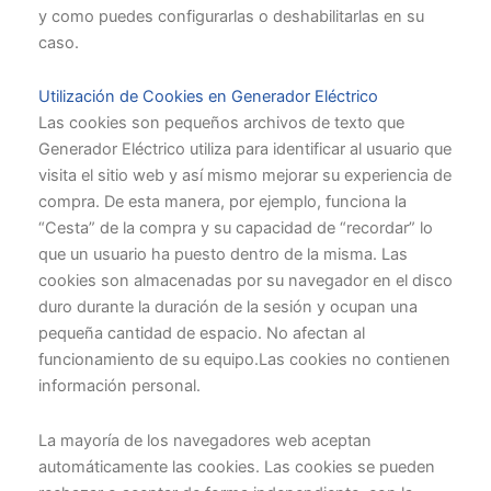
y como puedes configurarlas o deshabilitarlas en su
caso.
Utilización de Cookies en Generador Eléctrico
Las cookies son pequeños archivos de texto que
Generador Eléctrico utiliza para identificar al usuario que
visita el sitio web y así mismo mejorar su experiencia de
compra. De esta manera, por ejemplo, funciona la
“Cesta” de la compra y su capacidad de “recordar” lo
que un usuario ha puesto dentro de la misma. Las
cookies son almacenadas por su navegador en el disco
duro durante la duración de la sesión y ocupan una
pequeña cantidad de espacio. No afectan al
funcionamiento de su equipo.Las cookies no contienen
información personal.
La mayoría de los navegadores web aceptan
automáticamente las cookies. Las cookies se pueden