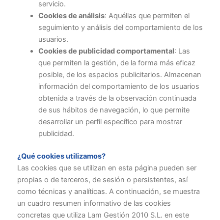
servicio.
Cookies de análisis
: Aquéllas que permiten el
seguimiento y análisis del comportamiento de los
usuarios.
Cookies de publicidad comportamental
: Las
que permiten la gestión, de la forma más eficaz
posible, de los espacios publicitarios. Almacenan
información del comportamiento de los usuarios
obtenida a través de la observación continuada
de sus hábitos de navegación, lo que permite
desarrollar un perfil específico para mostrar
publicidad.
¿Qué cookies utilizamos?
Las cookies que se utilizan en esta página pueden ser
propias o de terceros, de sesión o persistentes, así
como técnicas y analíticas. A continuación, se muestra
un cuadro resumen informativo de las cookies
concretas que utiliza Lam Gestión 2010 S.L. en este