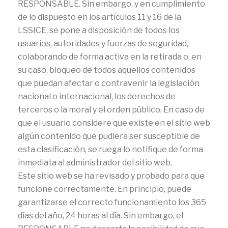
RESPONSABLE. Sin embargo, y en cumplimiento
de lo dispuesto en los artículos 11 y 16 de la
LSSICE, se pone a disposición de todos los
usuarios, autoridades y fuerzas de seguridad,
colaborando de forma activa en la retirada o, en
su caso, bloqueo de todos aquellos contenidos
que puedan afectar o contravenir la legislación
nacional o internacional, los derechos de
terceros o la moral y el orden público. En caso de
que el usuario considere que existe en el sitio web
algún contenido que pudiera ser susceptible de
esta clasificación, se ruega lo notifique de forma
inmediata al administrador del sitio web.
Este sitio web se ha revisado y probado para que
funcione correctamente. En principio, puede
garantizarse el correcto funcionamiento los 365
días del año, 24 horas al día. Sin embargo, el