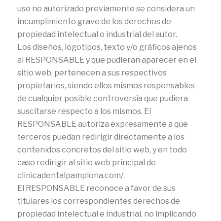
uso no autorizado previamente se considera un
incumplimiento grave de los derechos de
propiedad intelectual o industrial del autor.
Los diseños, logotipos, texto y/o gráficos ajenos
al RESPONSABLE y que pudieran aparecer en el
sitio web, pertenecen a sus respectivos
propietarios, siendo ellos mismos responsables
de cualquier posible controversia que pudiera
suscitarse respecto a los mismos. El
RESPONSABLE autoriza expresamente a que
terceros puedan redirigir directamente a los
contenidos concretos del sitio web, y en todo
caso redirigir al sitio web principal de
clinicadentalpamplona.com/.
El RESPONSABLE reconoce a favor de sus
titulares los correspondientes derechos de
propiedad intelectual e industrial, no implicando