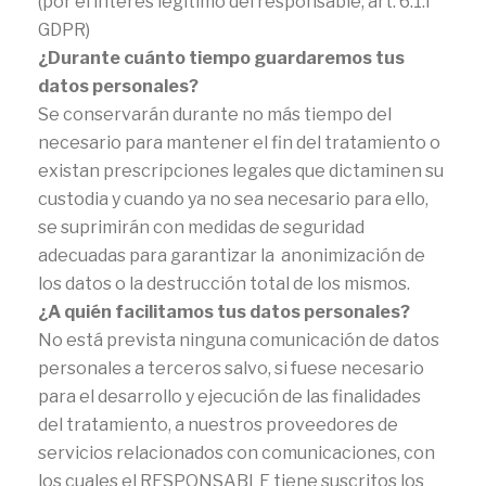
(por el interés legítimo del responsable, art. 6.1.f
GDPR)
¿Durante cuánto tiempo guardaremos tus
datos personales?
Se conservarán durante no más tiempo del
necesario para mantener el fin del tratamiento o
existan prescripciones legales que dictaminen su
custodia y cuando ya no sea necesario para ello,
se suprimirán con medidas de seguridad
adecuadas para garantizar la anonimización de
los datos o la destrucción total de los mismos.
¿A quién facilitamos tus datos personales?
No está prevista ninguna comunicación de datos
personales a terceros salvo, si fuese necesario
para el desarrollo y ejecución de las finalidades
del tratamiento, a nuestros proveedores de
servicios relacionados con comunicaciones, con
los cuales el RESPONSABLE tiene suscritos los