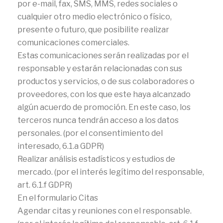
por e-mail, fax, SMS, MMS, redes sociales o
cualquier otro medio electrónico o físico,
presente o futuro, que posibilite realizar
comunicaciones comerciales.
Estas comunicaciones serán realizadas por el
responsable y estarán relacionadas con sus
productos y servicios, o de sus colaboradores o
proveedores, con los que este haya alcanzado
algún acuerdo de promoción. En este caso, los
terceros nunca tendrán acceso a los datos
personales. (por el consentimiento del
interesado, 6.1.a GDPR)
Realizar análisis estadísticos y estudios de
mercado. (por el interés legítimo del responsable,
art. 6.1.f GDPR)
En el formulario Citas
Agendar citas y reuniones con el responsable.