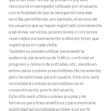
reconozca el navegador utilizado por el usuario
con la finalidad de que la navegación sea más
sencilla, permitiendo, por ejemplo, el acceso de
los usuarios que se hayan registrado previamente
a las áreas, servicios, promociones o concursos
reservados exclusivamente a ellos sin tener que
registrarse en cada visita.
También se pueden utilizar para medir la
audiencia, parámetros de tráfico, controlar el
progreso y número de entradas, etc., siendo en
estos casos cookies prescindibles técnicamente,
pero beneficiosas para el usuario. Este sitio web
no instalará cookies prescindibles sin el
consentimiento previo del usuario.
Este sitio web utiliza cookies propias y de
terceros para fines analíticos y para mostrarle
publicidad personalizada en base a un perfil