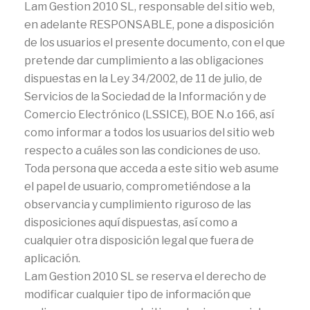
Lam Gestion 2010 SL, responsable del sitio web,
en adelante RESPONSABLE, pone a disposición
de los usuarios el presente documento, con el que
pretende dar cumplimiento a las obligaciones
dispuestas en la Ley 34/2002, de 11 de julio, de
Servicios de la Sociedad de la Información y de
Comercio Electrónico (LSSICE), BOE N.o 166, así
como informar a todos los usuarios del sitio web
respecto a cuáles son las condiciones de uso.
Toda persona que acceda a este sitio web asume
el papel de usuario, comprometiéndose a la
observancia y cumplimiento riguroso de las
disposiciones aquí dispuestas, así como a
cualquier otra disposición legal que fuera de
aplicación.
Lam Gestion 2010 SL se reserva el derecho de
modificar cualquier tipo de información que