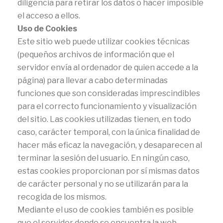
diligencia para retirar los datos o hacer imposible
el acceso a ellos.
Uso de Cookies
Este sitio web puede utilizar cookies técnicas
(pequeños archivos de información que el
servidor envía al ordenador de quien accede a la
página) para llevar a cabo determinadas
funciones que son consideradas imprescindibles
para el correcto funcionamiento y visualización
del sitio. Las cookies utilizadas tienen, en todo
caso, carácter temporal, con la única finalidad de
hacer más eficaz la navegación, y desaparecen al
terminar la sesión del usuario. En ningún caso,
estas cookies proporcionan por sí mismas datos
de carácter personal y no se utilizarán para la
recogida de los mismos.
Mediante el uso de cookies también es posible
que el servidor donde se encuentra la web