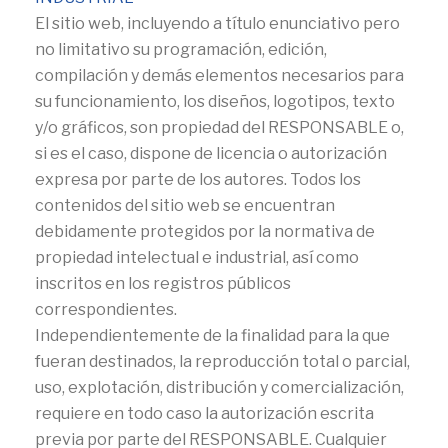
El sitio web, incluyendo a título enunciativo pero
no limitativo su programación, edición,
compilación y demás elementos necesarios para
su funcionamiento, los diseños, logotipos, texto
y/o gráficos, son propiedad del RESPONSABLE o,
si es el caso, dispone de licencia o autorización
expresa por parte de los autores. Todos los
contenidos del sitio web se encuentran
debidamente protegidos por la normativa de
propiedad intelectual e industrial, así como
inscritos en los registros públicos
correspondientes.
Independientemente de la finalidad para la que
fueran destinados, la reproducción total o parcial,
uso, explotación, distribución y comercialización,
requiere en todo caso la autorización escrita
previa por parte del RESPONSABLE. Cualquier