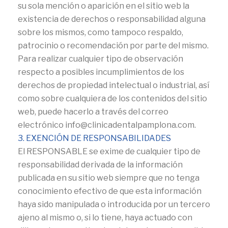
su sola mención o aparición en el sitio web la
existencia de derechos o responsabilidad alguna
sobre los mismos, como tampoco respaldo,
patrocinio o recomendación por parte del mismo.
Para realizar cualquier tipo de observación
respecto a posibles incumplimientos de los
derechos de propiedad intelectual o industrial, así
como sobre cualquiera de los contenidos del sitio
web, puede hacerlo a través del correo
electrónico info@clinicadentalpamplona.com.
3. EXENCIÓN DE RESPONSABILIDADES
El RESPONSABLE se exime de cualquier tipo de
responsabilidad derivada de la información
publicada en su sitio web siempre que no tenga
conocimiento efectivo de que esta información
haya sido manipulada o introducida por un tercero
ajeno al mismo o, si lo tiene, haya actuado con