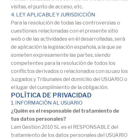
visitas, el punto de acceso, etc.
4. LEY APLICABLE Y JURISDICCIÓN
Para la resolución de todas las controversias o
cuestiones relacionadas con el presente sitio
web o de las actividades en él desarrolladas, será
de aplicación la legislación española, a la que se
someten expresamente las partes, siendo
competentes para la resolución de todos los
conflictos derivados o relacionados con su uso los
Juzgados y Tribunales del domicilio del USUARIO o
el lugar del cumplimiento de la obligación.
POLÍTICA DE PRIVACIDAD
1. INFORMACIÓN AL USUARIO
¿Quién es el responsable del tratamiento de
tus datos personales?
Lam Gestion 2010 SL es el RESPONSABLE del
tratamiento de los datos personales del USUARIO