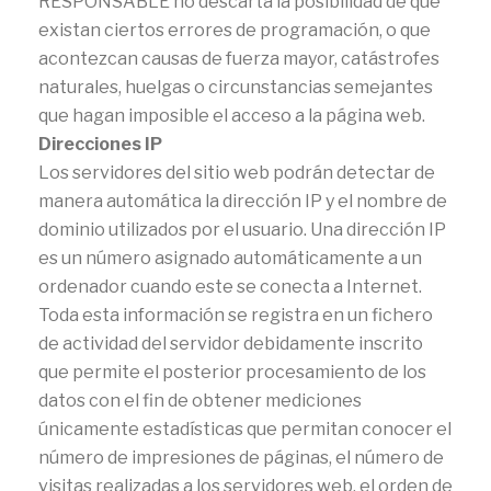
RESPONSABLE no descarta la posibilidad de que
existan ciertos errores de programación, o que
acontezcan causas de fuerza mayor, catástrofes
naturales, huelgas o circunstancias semejantes
que hagan imposible el acceso a la página web.
Direcciones IP
Los servidores del sitio web podrán detectar de
manera automática la dirección IP y el nombre de
dominio utilizados por el usuario. Una dirección IP
es un número asignado automáticamente a un
ordenador cuando este se conecta a Internet.
Toda esta información se registra en un fichero
de actividad del servidor debidamente inscrito
que permite el posterior procesamiento de los
datos con el fin de obtener mediciones
únicamente estadísticas que permitan conocer el
número de impresiones de páginas, el número de
visitas realizadas a los servidores web, el orden de