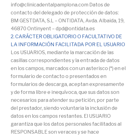
info@clinicadentalpamplona.com Datos de
contacto del delegado de protección de datos:
BM GESTDATA, S.L – ONTIDATA, Avda. Albaida, 19,
46870 Ontinyent – dpd@ontidata.es
2. CARÁCTER OBLIGATORIO O FACULTATIVO DE
LA INFORMACIÓN FACILITADA POR EL USUARIO
Los USUARIOS, mediante la marcación de las
casillas correspondientes y la entrada de datos
en los campos, marcados con un asterisco (*) en el
formulario de contacto o presentados en
formularios de descarga, aceptan expresamente
y de forma libre e inequívoca, que sus datos son
necesarios para atender su petición, por parte
del prestador, siendo voluntaria la inclusión de
datos en los campos restantes. El USUARIO
garantiza que los datos personales facilitados al
RESPONSABLE son veraces y se hace