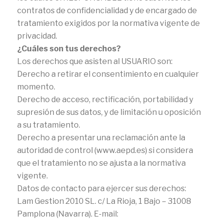
contratos de confidencialidad y de encargado de
tratamiento exigidos por la normativa vigente de
privacidad.
¿Cuáles son tus derechos?
Los derechos que asisten al USUARIO son:
Derecho a retirar el consentimiento en cualquier
momento.
Derecho de acceso, rectificación, portabilidad y
supresión de sus datos, y de limitación u oposición
a su tratamiento.
Derecho a presentar una reclamación ante la
autoridad de control (www.aepd.es) si considera
que el tratamiento no se ajusta a la normativa
vigente.
Datos de contacto para ejercer sus derechos:
Lam Gestion 2010 SL. c/ La Rioja, 1 Bajo – 31008
Pamplona (Navarra). E-mail: