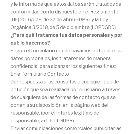
y le informa de que estos datos serán tratados de
conformidad con lo dispuesto en el Reglamento
(UE) 2016/679, de 27 de abril (GDPR), y la Ley
Orgánica 3/2018, de 5 de diciembre (LOPDGDD).
¿Para qué tratamos tus datos personales y por
qué lo hacemos?
Según el formulario donde hayamos obtenido sus
datos personales, los trataremos de manera
confidencial para alcanzar los siguientes fines:
En el formulario Contacto
Dar respuesta a las consultas o cualquier tipo de
petición que sea realizada por el usuario a través
de cualquiera de las formas de contacto que se
ponen a su disposición en la página web del
responsable. (por el interés legítimo del
responsable, art. 6.1.f GDPR)
Enviar comunicaciones comerciales publicitarias