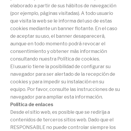
elaborado a partir de sus hábitos de navegación
(por ejemplo, páginas visitadas). A todo usuario
que visita la web se le informa del uso de estas
cookies mediante un banner flotante. En el caso
de aceptar su uso, el banner desaparecerá,
aunque en todo momento podrá revocar el
consentimiento y obtener más información
consultando nuestra Política de cookies.
El usuario tiene la posibilidad de configurar su
navegador para ser alertado de la recepción de
cookies y para impedir su instalación en su
equipo. Por favor, consulte las instrucciones de su
navegador para ampliar esta información.
Política de enlaces
Desde el sitio web, es posible que se redirija a
contenidos de terceros sitios web. Dado que el
RESPONSABLE no puede controlar siempre los