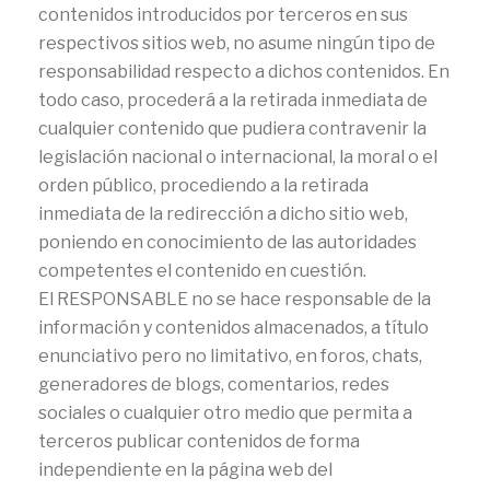
contenidos introducidos por terceros en sus
respectivos sitios web, no asume ningún tipo de
responsabilidad respecto a dichos contenidos. En
todo caso, procederá a la retirada inmediata de
cualquier contenido que pudiera contravenir la
legislación nacional o internacional, la moral o el
orden público, procediendo a la retirada
inmediata de la redirección a dicho sitio web,
poniendo en conocimiento de las autoridades
competentes el contenido en cuestión.
El RESPONSABLE no se hace responsable de la
información y contenidos almacenados, a título
enunciativo pero no limitativo, en foros, chats,
generadores de blogs, comentarios, redes
sociales o cualquier otro medio que permita a
terceros publicar contenidos de forma
independiente en la página web del