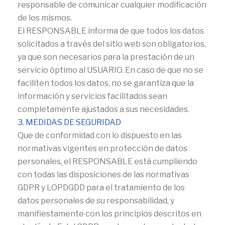
responsable de comunicar cualquier modificación
de los mismos.
El RESPONSABLE informa de que todos los datos
solicitados a través del sitio web son obligatorios,
ya que son necesarios para la prestación de un
servicio óptimo al USUARIO. En caso de que no se
faciliten todos los datos, no se garantiza que la
información y servicios facilitados sean
completamente ajustados a sus necesidades.
3. MEDIDAS DE SEGURIDAD
Que de conformidad con lo dispuesto en las
normativas vigentes en protección de datos
personales, el RESPONSABLE está cumpliendo
con todas las disposiciones de las normativas
GDPR y LOPDGDD para el tratamiento de los
datos personales de su responsabilidad, y
manifiestamente con los principios descritos en