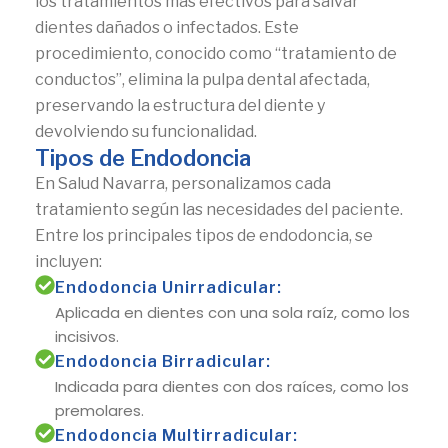
los tratamientos más efectivos para salvar
dientes dañados o infectados. Este
procedimiento, conocido como “tratamiento de
conductos”, elimina la pulpa dental afectada,
preservando la estructura del diente y
devolviendo su funcionalidad.
Tipos de Endodoncia
En Salud Navarra, personalizamos cada
tratamiento según las necesidades del paciente.
Entre los principales tipos de endodoncia, se
incluyen:
Endodoncia Unirradicular:
Aplicada en dientes con una sola raíz, como los
incisivos.
Endodoncia Birradicular:
Indicada para dientes con dos raíces, como los
premolares.
Endodoncia Multirradicular: