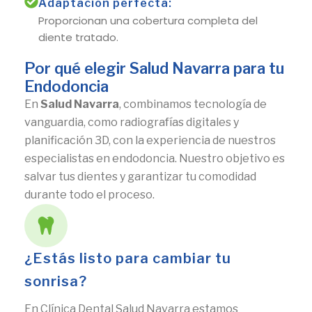
Adaptación perfecta:
Proporcionan una cobertura completa del
diente tratado.
Por qué elegir Salud Navarra para tu
Endodoncia
En
Salud Navarra
, combinamos tecnología de
vanguardia, como radiografías digitales y
planificación 3D, con la experiencia de nuestros
especialistas en endodoncia. Nuestro objetivo es
salvar tus dientes y garantizar tu comodidad
durante todo el proceso.
¿Estás listo para cambiar tu
sonrisa?
En Clínica Dental Salud Navarra estamos