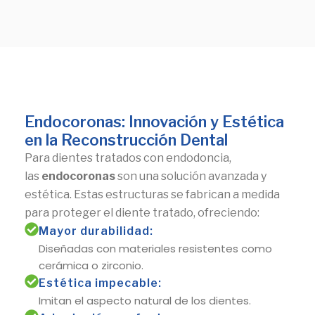
Endocoronas: Innovación y Estética
en la Reconstrucción Dental
Para dientes tratados con endodoncia,
las
endocoronas
son una solución avanzada y
estética. Estas estructuras se fabrican a medida
para proteger el diente tratado, ofreciendo:
Mayor durabilidad:
Diseñadas con materiales resistentes como
cerámica o zirconio.
Estética impecable:
Imitan el aspecto natural de los dientes.