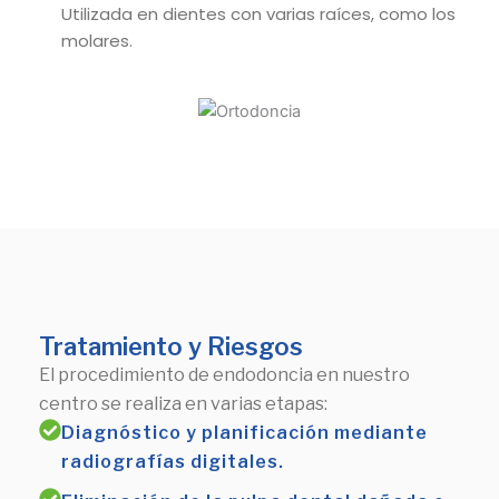
Utilizada en dientes con varias raíces, como los
molares.
Tratamiento y Riesgos
El procedimiento de endodoncia en nuestro
centro se realiza en varias etapas:
Diagnóstico y planificación mediante
radiografías digitales.