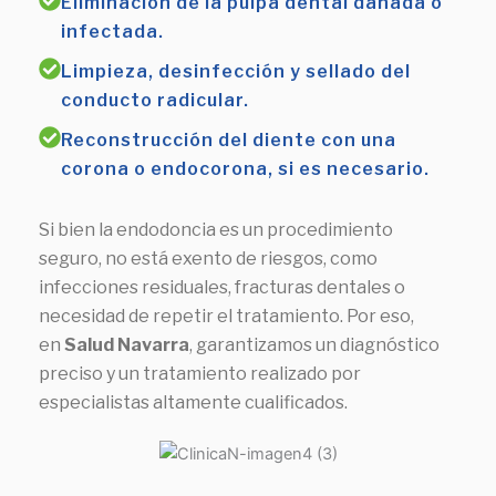
Eliminación de la pulpa dental dañada o
infectada.
Limpieza, desinfección y sellado del
conducto radicular.
Reconstrucción del diente con una
corona o endocorona, si es necesario.
Si bien la endodoncia es un procedimiento
seguro, no está exento de riesgos, como
infecciones residuales, fracturas dentales o
necesidad de repetir el tratamiento. Por eso,
en
Salud Navarra
, garantizamos un diagnóstico
preciso y un tratamiento realizado por
especialistas altamente cualificados.