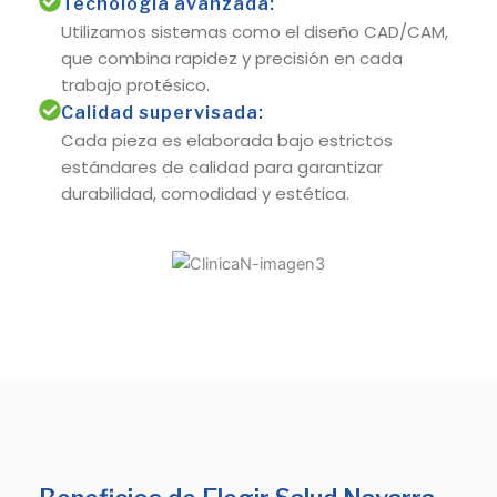
Tecnología avanzada:
Utilizamos sistemas como el diseño CAD/CAM,
que combina rapidez y precisión en cada
trabajo protésico.
Calidad supervisada:
Cada pieza es elaborada bajo estrictos
estándares de calidad para garantizar
durabilidad, comodidad y estética.