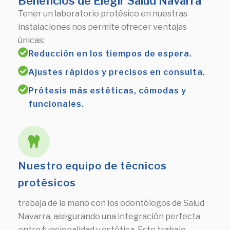
Beneficios de Elegir Salud Navarra
Tener un laboratorio protésico en nuestras
instalaciones nos permite ofrecer ventajas
únicas:
Reducción en los tiempos de espera.
Ajustes rápidos y precisos en consulta.
Prótesis más estéticas, cómodas y
funcionales.
Nuestro equipo de técnicos
protésicos
trabaja de la mano con los odontólogos de Salud
Navarra, asegurando una integración perfecta
entre funcionalidad y estética. Este trabajo