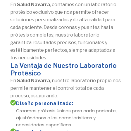
En
Salud Navarra
, contamos con un laboratorio
protésico exclusivo que nos permite ofrecer
soluciones personalizadas y de alta calidad para
cada paciente. Desde coronas y puentes hasta
prótesis completas, nuestro laboratorio
garantiza resultados precisos, funcionales y
estéticamente perfectos, siempre adaptados a
tus necesidades.
La Ventaja de Nuestro Laboratorio
Protésico
En
Salud Navarra
, nuestro laboratorio propio nos
permite mantener el control total de cada
proceso, asegurando:
Diseño personalizado:
Creamos prótesis únicas para cada paciente,
ajustándonos a las características y
necesidades específicas.