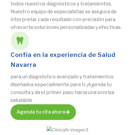
todos nuestros diagnósticos y tratamientos.
Nuestro equipo de especialistas se asegura de
interpretar cada resultado con precisión para
ofrecerte soluciones personalizadas y efectivas.
Confía en la experiencia de Salud
Navarra
para un diagnóstico avanzado y tratamientos
diseñados especialmente para ti. ¡Agenda tu
consulta y da el primer paso hacia una sonrisa
saludable
Agenda tu cita ahora