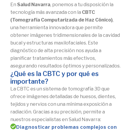
En
Salud Navarra
, ponemos a tu disposición la
tecnología más avanzada con la
CBTC
(Tomografía Computarizada de Haz Cónico)
,
una herramienta innovadora que permite
obtener imágenes tridimensionales de la cavidad
bucal y estructuras maxilofaciales. Este
diagnóstico de alta precisión nos ayuda a
planificar tratamientos más efectivos,
asegurando resultados óptimos y personalizados.
¿Qué es la CBTC y por qué es
importante?
La CBTC es un sistema de tomografía 3D que
ofrece imágenes detalladas de huesos, dientes,
tejidos y nervios con una mínima exposición a
radiación. Gracias a su precisión, permite a
nuestros especialistas en Salud Navarra:
Diagnosticar problemas complejos con