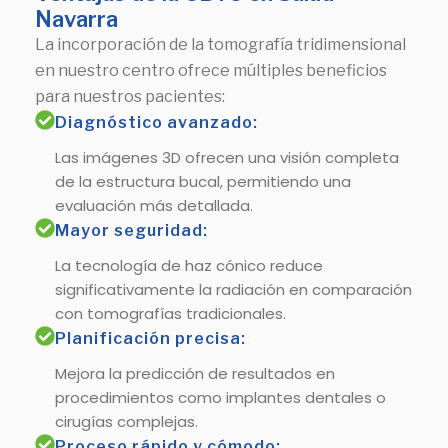
Navarra
La incorporación de la tomografía tridimensional
en nuestro centro ofrece múltiples beneficios
para nuestros pacientes:
Diagnóstico avanzado:
Las imágenes 3D ofrecen una visión completa
de la estructura bucal, permitiendo una
evaluación más detallada.
Mayor seguridad:
La tecnología de haz cónico reduce
significativamente la radiación en comparación
con tomografías tradicionales.
Planificación precisa:
Mejora la predicción de resultados en
procedimientos como implantes dentales o
cirugías complejas.
Proceso rápido y cómodo: