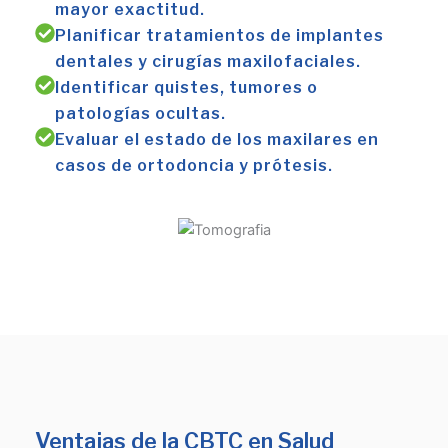
mayor exactitud.
Planificar tratamientos de implantes
dentales y cirugías maxilofaciales.
Identificar quistes, tumores o
patologías ocultas.
Evaluar el estado de los maxilares en
casos de ortodoncia y prótesis.
Ventajas de la CBTC en Salud