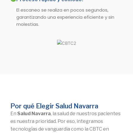
El escaneo se realiza en pocos segundos,
garantizando una experiencia eficiente y sin
molestias.
Por qué Elegir Salud Navarra
En
Salud Navarra
, la salud de nuestros pacientes
es nuestra prioridad. Por eso, integramos
tecnologías de vanguardia como la CBTC en