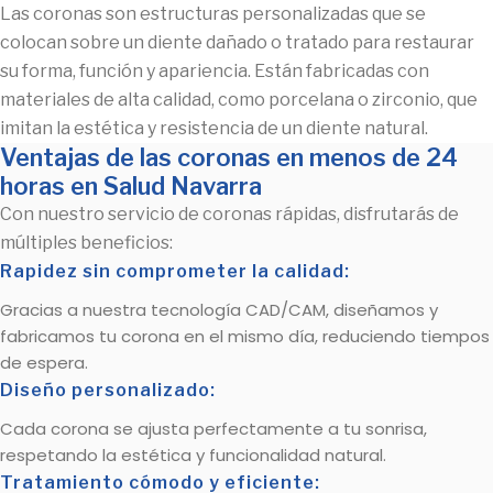
Las coronas son estructuras personalizadas que se
colocan sobre un diente dañado o tratado para restaurar
su forma, función y apariencia. Están fabricadas con
materiales de alta calidad, como porcelana o zirconio, que
imitan la estética y resistencia de un diente natural.
Ventajas de las coronas en menos de 24
horas en Salud Navarra
Con nuestro servicio de coronas rápidas, disfrutarás de
múltiples beneficios:
Rapidez sin comprometer la calidad:
Gracias a nuestra tecnología CAD/CAM, diseñamos y
fabricamos tu corona en el mismo día, reduciendo tiempos
de espera.
Diseño personalizado:
Cada corona se ajusta perfectamente a tu sonrisa,
respetando la estética y funcionalidad natural.
Tratamiento cómodo y eficiente: