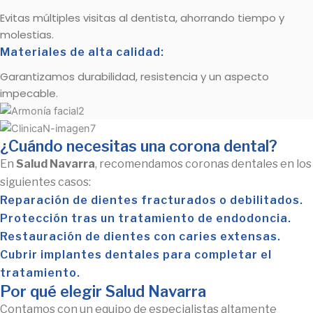
Evitas múltiples visitas al dentista, ahorrando tiempo y
molestias.
Materiales de alta calidad:
Garantizamos durabilidad, resistencia y un aspecto
impecable.
¿Cuándo necesitas una corona dental?
En
Salud Navarra
, recomendamos coronas dentales en los
siguientes casos:
Reparación de dientes fracturados o debilitados.
Protección tras un tratamiento de endodoncia.
Restauración de dientes con caries extensas.
Cubrir implantes dentales para completar el
tratamiento.
Por qué elegir Salud Navarra
Contamos con un equipo de especialistas altamente