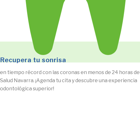
Recupera tu sonrisa
en tiempo récord con las coronas en menos de 24 horas de
Salud Navarra. ¡Agenda tu cita y descubre una experiencia
odontológica superior!