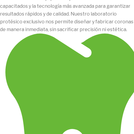
capacitados y la tecnología más avanzada para garantizar
resultados rápidos y de calidad. Nuestro laboratorio
protésico exclusivo nos permite diseñar y fabricar coronas
de manera inmediata, sin sacrificar precisión ni estética.