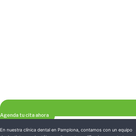
Agenda tu cita ahora
En nuestra clínica dental en Pamplona, contamos con un equipo