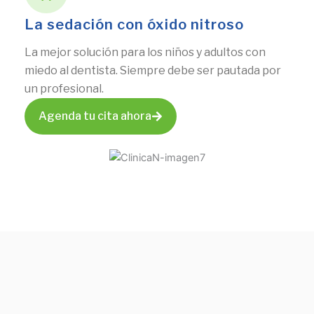
La sedación con óxido nitroso
La mejor solución para los niños y adultos con
miedo al dentista. Siempre debe ser pautada por
un profesional.
Agenda tu cita ahora