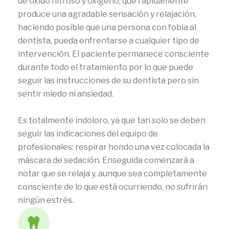
de óxido nitroso y oxígeno, que rápidamente
produce una agradable sensación y relajación,
haciendo posible que una persona con fobia al
dentista, pueda enfrentarse a cualquier tipo de
intervención. El paciente permanece consciente
durante todo el tratamiento por lo que puede
seguir las instrucciones de su dentista pero sin
sentir miedo ni ansiedad.
Es totalmente indoloro, ya que tan solo se deben
seguir las indicaciones del equipo de
profesionales: respirar hondo una vez colocada la
máscara de sedación. Enseguida comenzará a
notar que se relaja y, aunque sea completamente
consciente de lo que está ocurriendo, no sufrirán
ningún estrés.