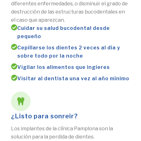
diferentes enfermedades, o disminuir el grado de
destrucción de las estructuras bucodentales en
el caso que aparezcan.
Cuidar su salud bucodental desde
pequeño
Cepillarse los dientes 2 veces al día y
sobre todo por la noche
Vigilar los alimentos que ingieres
Visitar al dentista una vez al año mínimo
¿Listo para sonreir?
Los implantes de la clínica Pamplona son la
solución para la perdida de dientes.