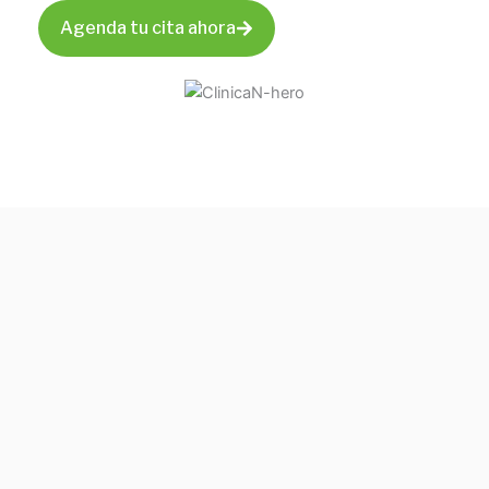
Agenda tu cita ahora