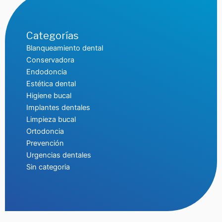
Categorías
Blanqueamiento dental
Conservadora
Endodoncia
Estética dental
Higiene bucal
Implantes dentales
Limpieza bucal
Ortodoncia
Prevención
Urgencias dentales
Sin categoria