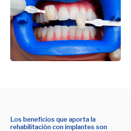
Los beneficios que aporta la
rehabilitación con implantes son