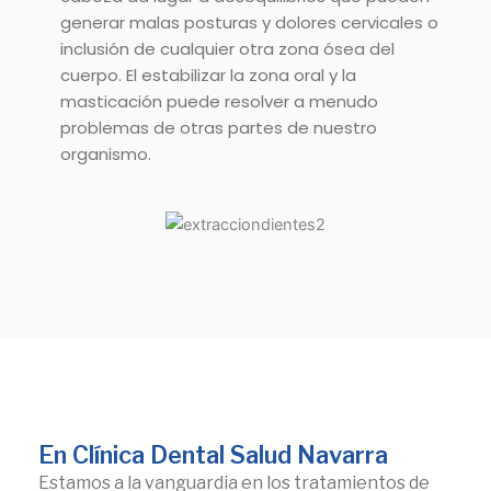
generar malas posturas y dolores cervicales o
inclusión de cualquier otra zona ósea del
cuerpo. El estabilizar la zona oral y la
masticación puede resolver a menudo
problemas de otras partes de nuestro
organismo.
En Clínica Dental Salud Navarra
Estamos a la vanguardia en los tratamientos de