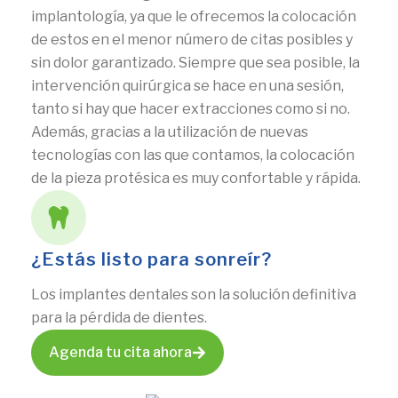
implantología, ya que le ofrecemos la colocación
de estos en el menor número de citas posibles y
sin dolor garantizado. Siempre que sea posible, la
intervención quirúrgica se hace en una sesión,
tanto si hay que hacer extracciones como si no.
Además, gracias a la utilización de nuevas
tecnologías con las que contamos, la colocación
de la pieza protésica es muy confortable y rápida.
¿Estás listo para sonreír?
Los implantes dentales son la solución definitiva
para la pérdida de dientes.
Agenda tu cita ahora