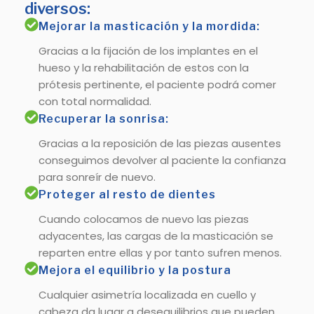
diversos:
Mejorar la masticación y la mordida:
Gracias a la fijación de los implantes en el
hueso y la rehabilitación de estos con la
prótesis pertinente, el paciente podrá comer
con total normalidad.
Recuperar la sonrisa:
Gracias a la reposición de las piezas ausentes
conseguimos devolver al paciente la confianza
para sonreír de nuevo.
Proteger al resto de dientes
Cuando colocamos de nuevo las piezas
adyacentes, las cargas de la masticación se
reparten entre ellas y por tanto sufren menos.
Mejora el equilibrio y la postura
Cualquier asimetría localizada en cuello y
cabeza da lugar a desequilibrios que pueden