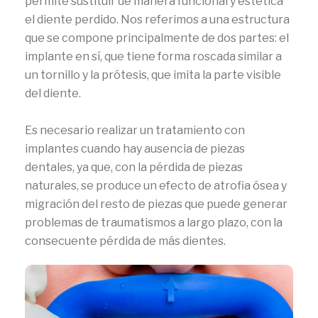
permite sustituir de manera funcional y estética
el diente perdido. Nos referimos a una estructura
que se compone principalmente de dos partes: el
implante en sí, que tiene forma roscada similar a
un tornillo y la prótesis, que imita la parte visible
del diente.
Es necesario realizar un tratamiento con
implantes cuando hay ausencia de piezas
dentales, ya que, con la pérdida de piezas
naturales, se produce un efecto de atrofia ósea y
migración del resto de piezas que puede generar
problemas de traumatismos a largo plazo, con la
consecuente pérdida de más dientes.