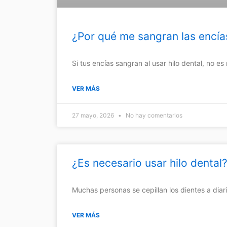
¿Por qué me sangran las encías
Si tus encías sangran al usar hilo dental, no e
VER MÁS
27 mayo, 2026
No hay comentarios
¿Es necesario usar hilo dental
Muchas personas se cepillan los dientes a diari
VER MÁS