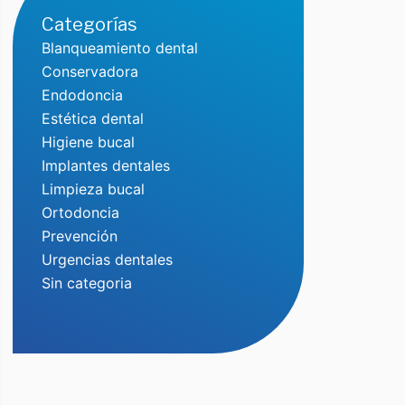
Categorías
Blanqueamiento dental
Conservadora
Endodoncia
Estética dental
Higiene bucal
Implantes dentales
Limpieza bucal
Ortodoncia
Prevención
Urgencias dentales
Sin categoria