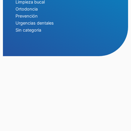
Limpieza bucal
Ortodoncia
Prevención
Urgencias dentales
Sin categoria