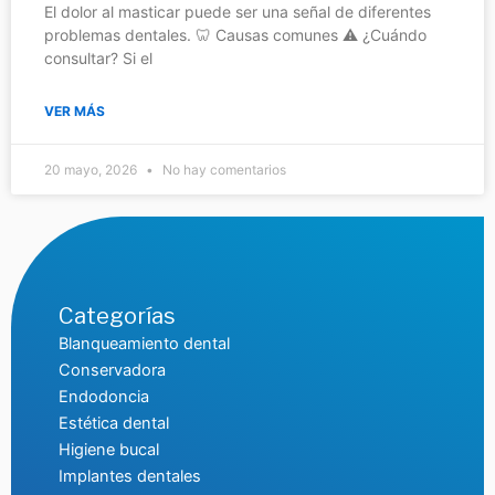
El dolor al masticar puede ser una señal de diferentes
problemas dentales. 🦷 Causas comunes ⚠️ ¿Cuándo
consultar? Si el
VER MÁS
20 mayo, 2026
No hay comentarios
Categorías
Blanqueamiento dental
Conservadora
Endodoncia
Estética dental
Higiene bucal
Implantes dentales