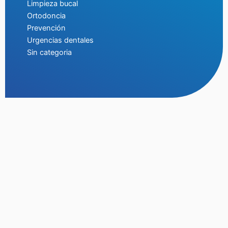
Limpieza bucal
Ortodoncia
Prevención
Urgencias dentales
Sin categoria