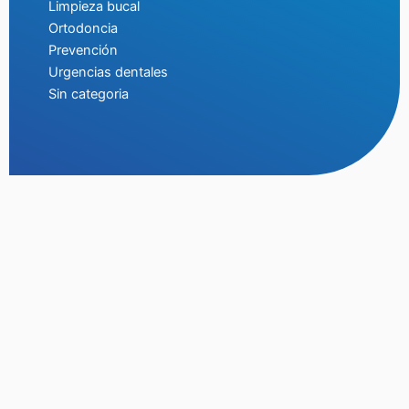
Limpieza bucal
Ortodoncia
Prevención
Urgencias dentales
Sin categoria