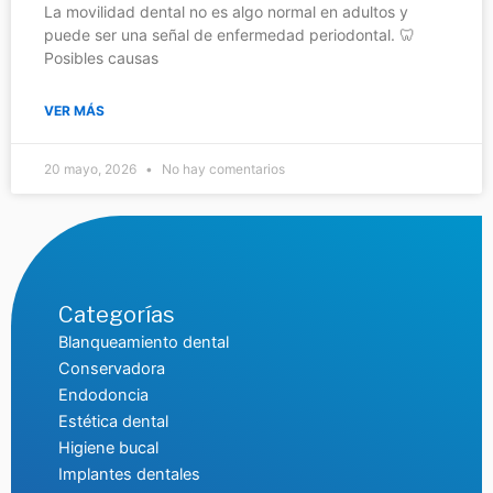
La movilidad dental no es algo normal en adultos y
puede ser una señal de enfermedad periodontal. 🦷
Posibles causas
VER MÁS
20 mayo, 2026
No hay comentarios
Categorías
Blanqueamiento dental
Conservadora
Endodoncia
Estética dental
Higiene bucal
Implantes dentales