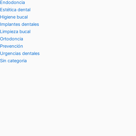
Endodoncia
Estética dental
Higiene bucal
Implantes dentales
Limpieza bucal
Ortodoncia
Prevención
Urgencias dentales
Sin categoria