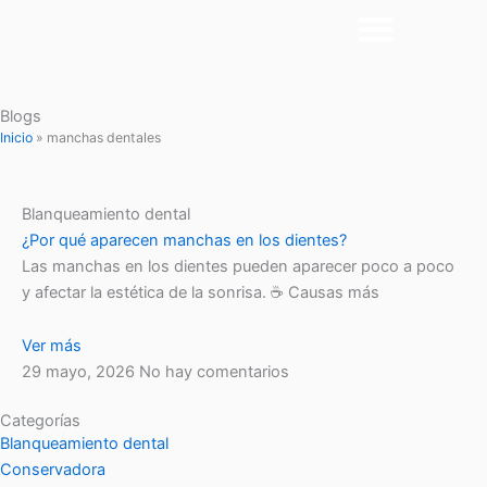
Ir
al
contenido
Blogs
Inicio
»
manchas dentales
Blanqueamiento dental
¿Por qué aparecen manchas en los dientes?
Las manchas en los dientes pueden aparecer poco a poco
y afectar la estética de la sonrisa. ☕ Causas más
Ver más
29 mayo, 2026
No hay comentarios
Categorías
Blanqueamiento dental
Conservadora