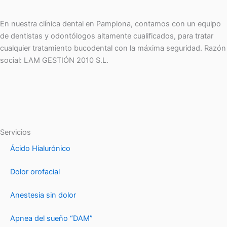
En nuestra clínica dental en Pamplona, contamos con un equipo
de dentistas y odontólogos altamente cualificados, para tratar
cualquier tratamiento bucodental con la máxima seguridad. Razón
social: LAM GESTIÓN 2010 S.L.
Servicios
Ácido Hialurónico
Dolor orofacial
Anestesia sin dolor
Apnea del sueño “DAM”