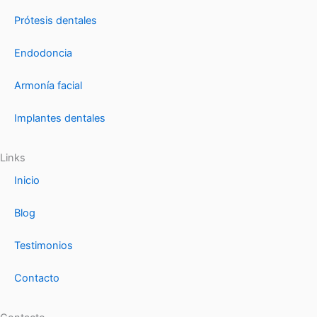
Prótesis dentales
Endodoncia
Armonía facial
Implantes dentales
Links
Inicio
Blog
Testimonios
Contacto