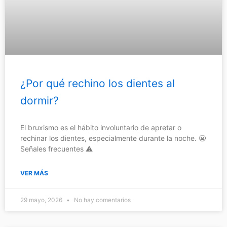
¿Por qué rechino los dientes al
dormir?
El bruxismo es el hábito involuntario de apretar o
rechinar los dientes, especialmente durante la noche. 😬
Señales frecuentes ⚠️
VER MÁS
29 mayo, 2026
No hay comentarios