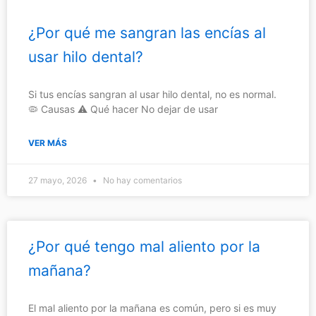
¿Por qué me sangran las encías al
usar hilo dental?
Si tus encías sangran al usar hilo dental, no es normal.
🦠 Causas ⚠️ Qué hacer No dejar de usar
VER MÁS
27 mayo, 2026
No hay comentarios
¿Por qué tengo mal aliento por la
mañana?
El mal aliento por la mañana es común, pero si es muy