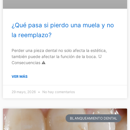
¿Qué pasa si pierdo una muela y no
la reemplazo?
Perder una pieza dental no solo afecta la estética,
también puede afectar la función de la boca. 🦷
Consecuencias ⚠️
VER MÁS
29 mayo, 2026
No hay comentarios
BLANQUEAMIENTO DENTAL