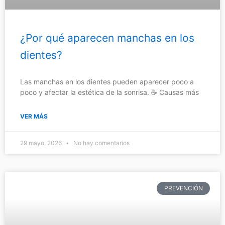
¿Por qué aparecen manchas en los
dientes?
Las manchas en los dientes pueden aparecer poco a
poco y afectar la estética de la sonrisa. ☕ Causas más
VER MÁS
29 mayo, 2026
No hay comentarios
PREVENCIÓN