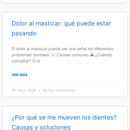
Dolor al masticar: qué puede estar
pasando
El dolor al masticar puede ser una señal de diferentes
problemas dentales. 🦷 Causas comunes ⚠️ ¿Cuándo
consultar? Si el
VER MÁS
20 mayo, 2026
No hay comentarios
¿Por qué se me mueven los dientes?
Causas y soluciones