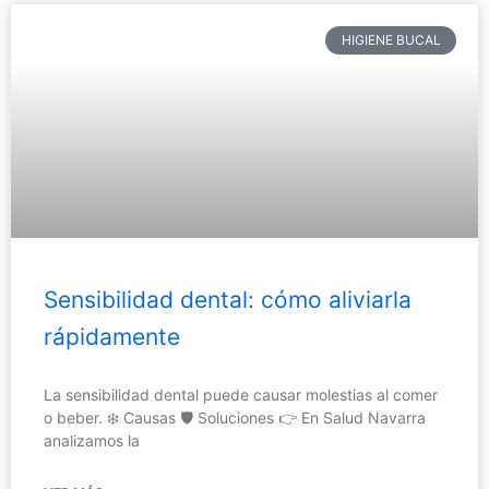
HIGIENE BUCAL
Sensibilidad dental: cómo aliviarla
rápidamente
La sensibilidad dental puede causar molestias al comer
o beber. ❄️ Causas 🛡️ Soluciones 👉 En Salud Navarra
analizamos la