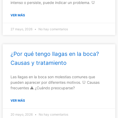
intenso o persiste, puede indicar un problema. 🦷
VER MÁS
27 mayo, 2026
No hay comentarios
¿Por qué tengo llagas en la boca?
Causas y tratamiento
Las llagas en la boca son molestias comunes que
pueden aparecer por diferentes motivos. 🦷 Causas
frecuentes ⚠️ ¿Cuándo preocuparse?
VER MÁS
20 mayo, 2026
No hay comentarios