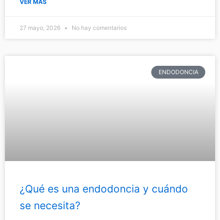
VER MÁS
27 mayo, 2026
No hay comentarios
ENDODONCIA
¿Qué es una endodoncia y cuándo
se necesita?