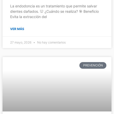
La endodoncia es un tratamiento que permite salvar
dientes dañados. 🦷 ¿Cuándo se realiza? 🎯 Beneficio
Evita la extracción del
VER MÁS
27 mayo, 2026
No hay comentarios
PREVENCIÓN