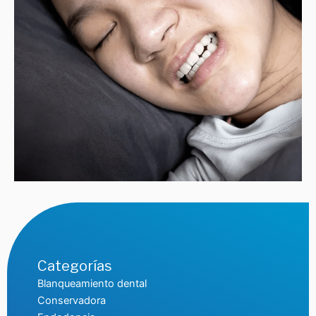
Categorías
Blanqueamiento dental
Conservadora