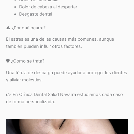
Dolor de cabeza al despertar
Desgaste dental
⚠️ ¿Por qué ocurre?
El estrés es una de las causas más comunes, aunque
también pueden influir otros factores.
🛡️ ¿Cómo se trata?
Una férula de descarga puede ayudar a proteger los dientes
y aliviar molestias.
👉 En Clínica Dental Salud Navarra estudiamos cada caso
de forma personalizada.