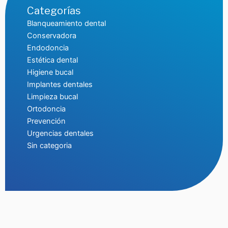
Categorías
Blanqueamiento dental
Conservadora
Endodoncia
Estética dental
Higiene bucal
Implantes dentales
Limpieza bucal
Ortodoncia
Prevención
Urgencias dentales
Sin categoria