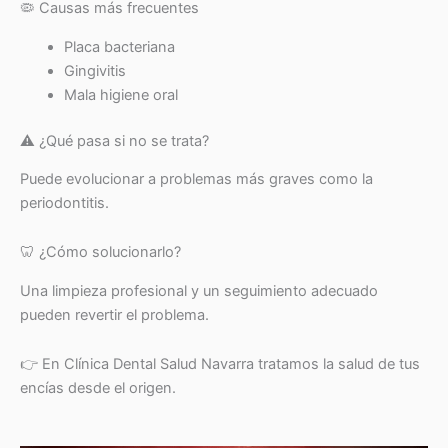
🦠 Causas más frecuentes
Placa bacteriana
Gingivitis
Mala higiene oral
⚠️ ¿Qué pasa si no se trata?
Puede evolucionar a problemas más graves como la
periodontitis.
🦷 ¿Cómo solucionarlo?
Una limpieza profesional y un seguimiento adecuado
pueden revertir el problema.
👉 En Clínica Dental Salud Navarra tratamos la salud de tus
encías desde el origen.