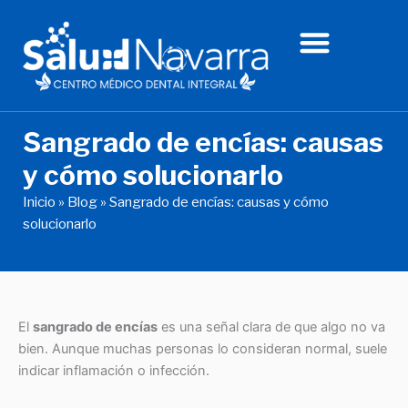
Ir
al
contenido
Sangrado de encías: causas
y cómo solucionarlo
Inicio
»
Blog
»
Sangrado de encías: causas y cómo
solucionarlo
El
sangrado de encías
es una señal clara de que algo no va
bien. Aunque muchas personas lo consideran normal, suele
indicar inflamación o infección.