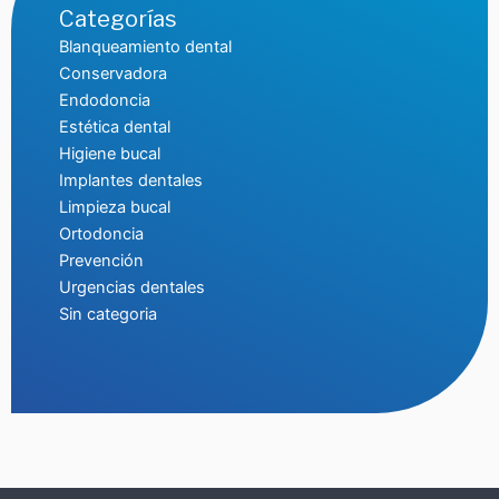
Categorías
Blanqueamiento dental
Conservadora
Endodoncia
Estética dental
Higiene bucal
Implantes dentales
Limpieza bucal
Ortodoncia
Prevención
Urgencias dentales
Sin categoria