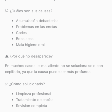
🦷 ¿Cuáles son sus causas?
Acumulación debacterias
Problemas en las encías
Caries
Boca seca
Mala higiene oral
⚠️ ¿Por qué no desaparece?
En muchos casos, el mal aliento no se soluciona solo con
cepillado, ya que la causa puede ser más profunda.
✅ ¿Cómo solucionarlo?
Limpieza profesional
Tratamiento de encías
Revisión completa