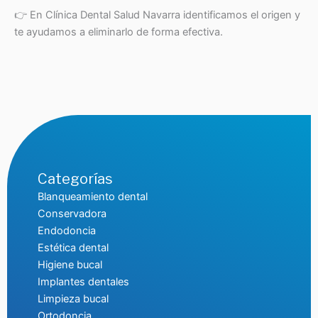
👉 En Clínica Dental Salud Navarra identificamos el origen y
te ayudamos a eliminarlo de forma efectiva.
Categorías
Blanqueamiento dental
Conservadora
Endodoncia
Estética dental
Higiene bucal
Implantes dentales
Limpieza bucal
Ortodoncia