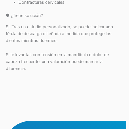
Contracturas cervicales
🛡️ ¿Tiene solución?
Sí. Tras un estudio personalizado, se puede indicar una
férula de descarga diseñada a medida que protege los
dientes mientras duermes.
Si te levantas con tensión en la mandíbula o dolor de
cabeza frecuente, una valoración puede marcar la
diferencia.