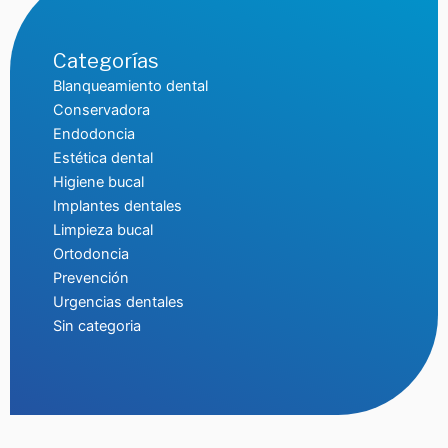
Categorías
Blanqueamiento dental
Conservadora
Endodoncia
Estética dental
Higiene bucal
Implantes dentales
Limpieza bucal
Ortodoncia
Prevención
Urgencias dentales
Sin categoria