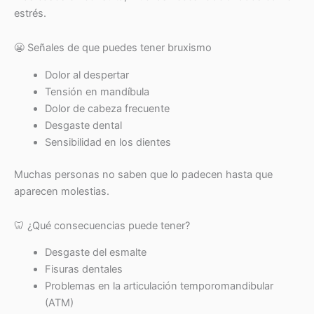
estrés.
😬 Señales de que puedes tener bruxismo
Dolor al despertar
Tensión en mandíbula
Dolor de cabeza frecuente
Desgaste dental
Sensibilidad en los dientes
Muchas personas no saben que lo padecen hasta que
aparecen molestias.
🦷 ¿Qué consecuencias puede tener?
Desgaste del esmalte
Fisuras dentales
Problemas en la articulación temporomandibular
(ATM)